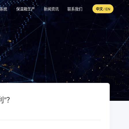
收系统
保温箱生产
新闻资讯
联系我们
中文
/
EN
”？