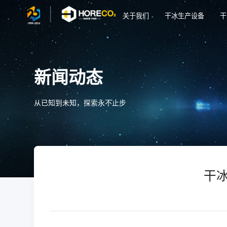
关于我们
干冰生产设备
干
新闻动态
从已知到未知，探索永不止步
干