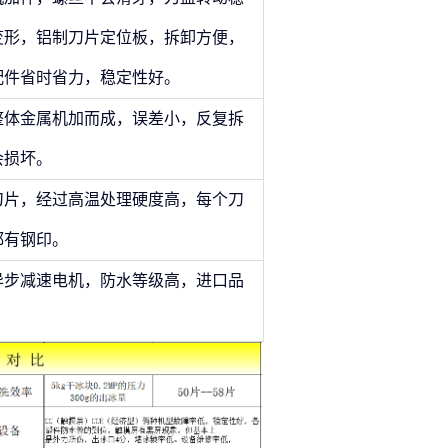
变形，铝制刀片定位板，拆卸方便，
配件省时省力，稳定性好。
整体金属机加而成，误差小，反复拆
会损坏。
刀片，经过高温处理硬度高，每个刀
都有钢印。
异步减速电机，防水等级高，进口品