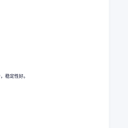
力，稳定性好。