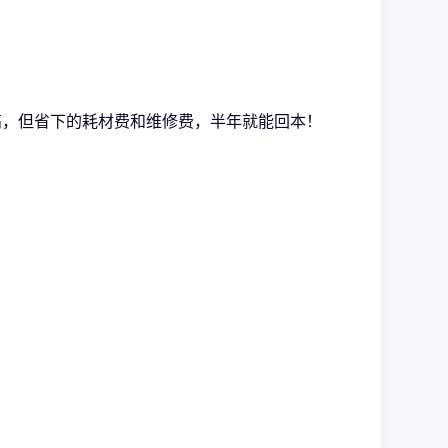
高，但省下的耗材费和维修费，半年就能回本！