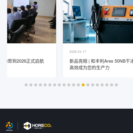
2026-04-17
新品亮相 | 和丰利Ares 50NB干冰清洗机问世，让精准
高效成为您的生产力