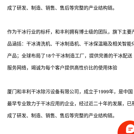
成了研发、制造、销售、售后等完整的产业结构链。
作为干冰行业的标杆，和丰利拥有博士级的团队，旗下主要
品涵括：干冰清洗机、干冰制造机、干冰保温箱及相关智能
产品；全球布局了18个干冰制造工厂，提供完善的干冰配送
服务网络，竭诚为每个客户提供高性价比的使用体验
厦门和丰利干冰除污设备有限公司，成立于1999年，是中国
最早专业致力于干冰应用的企业，经过近二十年的发展，已
成了研发、制造、销售、售后等完整的产业结构链。