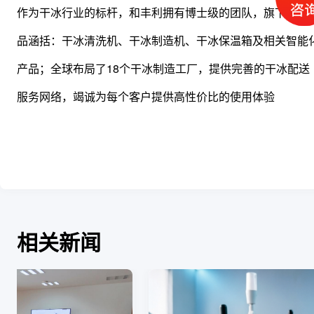
作为干冰行业的标杆，和丰利拥有博士级的团队，旗下主要
品涵括：干冰清洗机、干冰制造机、干冰保温箱及相关智能
产品；全球布局了18个干冰制造工厂，提供完善的干冰配送
服务网络，竭诚为每个客户提供高性价比的使用体验
相关新闻