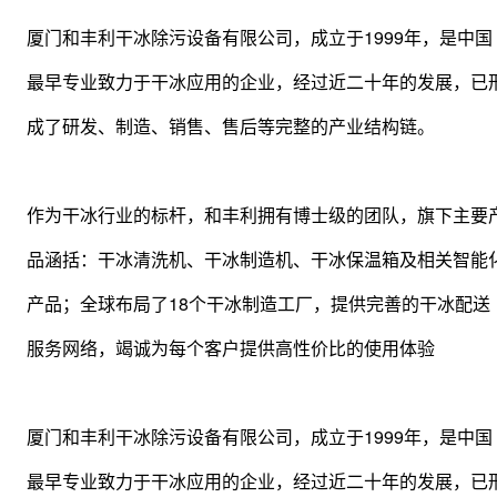
厦门和丰利干冰除污设备有限公司，成立于1999年，是中国
最早专业致力于干冰应用的企业，经过近二十年的发展，已
成了研发、制造、销售、售后等完整的产业结构链。
作为干冰行业的标杆，和丰利拥有博士级的团队，旗下主要
品涵括：干冰清洗机、干冰制造机、干冰保温箱及相关智能
产品；全球布局了18个干冰制造工厂，提供完善的干冰配送
服务网络，竭诚为每个客户提供高性价比的使用体验
厦门和丰利干冰除污设备有限公司，成立于1999年，是中国
最早专业致力于干冰应用的企业，经过近二十年的发展，已