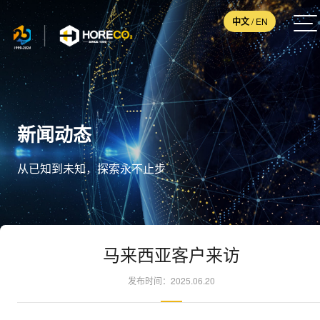
中文
/
EN
新闻动态
从已知到未知，探索永不止步
马来西亚客户来访
发布时间：2025.06.20