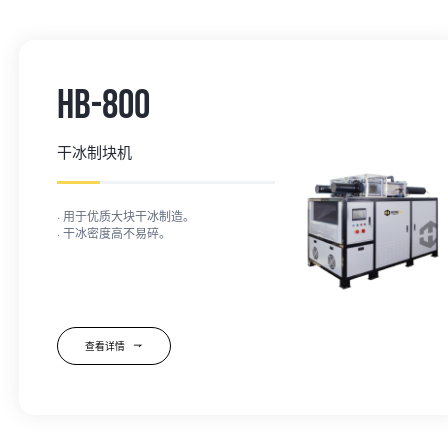
HB-800
干冰制块机
· 用于优质大块干冰制造。
· 干冰密度高不易碎。
和丰利是干冰制造
机公司、厦门干冰制造机公司、干冰制块
机厂家、厦门干冰制块机厂家
查看详情