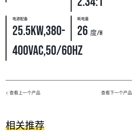
2.34:1
电源配备
耗电量
25.5kw,380-
26
度/h
400VAC,50/60HZ
<
查看上一个产品
查看下一个产
相关推荐