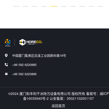
中国厦门集美区后溪工业园新岭路18号

+86 592 6220885

+86 592 6220886

©2024 厦门和丰利干冰除污设备有限公司 版权所有 备案号：
闽ICP
备16035940号-2
公安备案：
35021102001157
返回首页