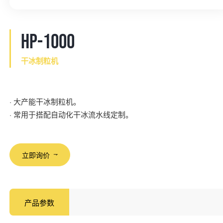
HP-1000
干冰制粒机
· 大产能干冰制粒机。
· 常用于搭配自动化干冰流水线定制。
立即询价
产品参数